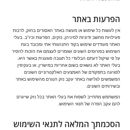
הפרעות באתר
אין לעשות כל שימוש או מעשה באתר האסורים בחוק, לרבות
פעילויות מחשב זדוניות למיניהן, נזקים, הפרעות וכיו"ב. בעלי
האתר מעודדים שימוש בקוד התנהגותי אתי ומכובד בעת
השימוש בפורומים השונים ושומרים לעצמם את הזכות להסיר
על פי שיקול דעתם הבלעדי כל תגובה פוגענית באשר היא.
בעלי האתר לא נושאים בשום אחריות במישרין, או בעקיפין
לפגיעה בתפקודם של האמצעים האלקטרוניים השונים
המשמשים לגלישה באתר עקב נזק הנגרם מהשימוש באתר
ובשירותים השונים.
המשתמש מתחייב לשפות את בעלי האתר בכל נזק שייגרם
להם עקב הפרה של תנאי השימוש.
הסכמתך המלאה לתנאי השימוש