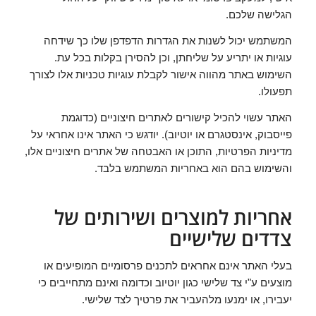
הגלישה שלכם.
המשתמש יכול לשנות את הגדרות הדפדפן שלו כך שידחה
עוגיות או יתריע על שליחתן, וכן להסירן בקלות בכל עת.
השימוש באתר מהווה אישור לקבלת עוגיות טכניות אלו לצורך
תפעולו.
האתר עשוי להכיל קישורים לאתרים חיצוניים (כדוגמת
פייסבוק, אינסטגרם או יוטיוב). יודגש כי האתר אינו אחראי על
מדיניות הפרטיות, התוכן או האבטחה של אתרים חיצוניים אלו,
והשימוש בהם הוא באחריות המשתמש בלבד.
אחריות למוצרים ושירותים של
צדדים שלישיים
בעלי האתר אינם אחראים לתכנים פרסומיים המופיעים או
מוצעים ע"י צד שלישי כגון יוטיוב וכדומה ואינם מתחייבים כי
יעבירו, או ימנעו מלהעביר את פרטיך לצד שלישי.