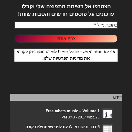
הצטרפו אל
רשימת התפוצה שלי וקבלו
עדכונים על פוסטים חדשים והטבות שוות!
אני לא חופר ואפשר לבטל תמיד! למידע נוסף ניתן לקרוא
את
מדיניות הפרטיות
שלנו.
דירוג
Free tabata music – Volume 1
25 במאי 2017 - 8:48 PM
5 דברים שכדאי לדעת לפני שמתחילים קורס