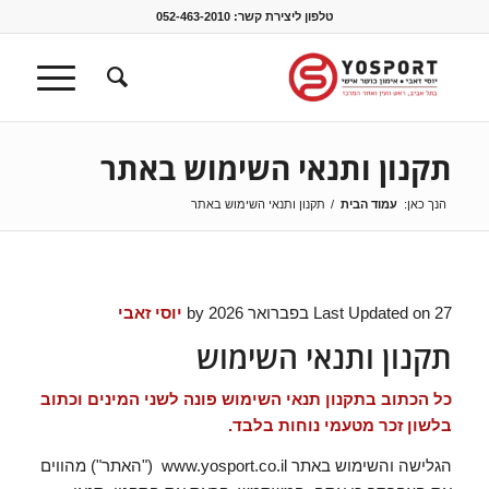
טלפון ליצירת קשר:
052-463-2010
תקנון ותנאי השימוש באתר
הנך כאן:
עמוד הבית
/
תקנון ותנאי השימוש באתר
Last Updated on 27 בפברואר 2026 by
יוסי זאבי
תקנון ותנאי השימוש
כל הכתוב בתקנון תנאי השימוש פונה לשני המינים וכתוב
בלשון זכר מטעמי נוחות בלבד.
הגלישה והשימוש באתר www.yosport.co.il ("האתר") מהווים