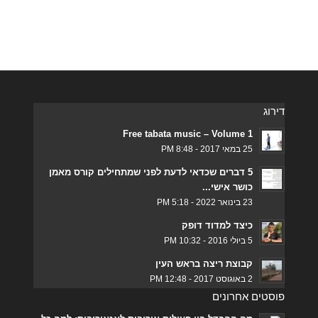
דירוג
Free tabata music – Volume 1
25 במאי 2017 - 8:48 PM
5 דברים שכדאי לדעת לפני שמתחילים קורס מאמן
כושר אישי...
23 בינואר 2022 - 5:18 PM
כיצד למדוד דופק
5 ביולי 2016 - 10:32 PM
קבוצת ריצה בראש העין
2 באוגוסט 2017 - 12:48 PM
פוסטים אחרונים