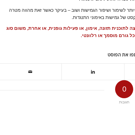
ביותר לשימור ושיפור הגמישות ושוב – בעיקר כאשר זאת מהווה מטרה
סט של גמישות באימוני התנגדות.
לתוכנית תזונה, אימון, או פעילות גופנית, או אחרת, משום סוג
ל גורם מוסמך או רלוונטי.
ו את הפוסט
0
תגובות