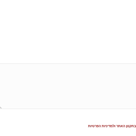
בתקנון האתר ולמדיניות הפרטיות