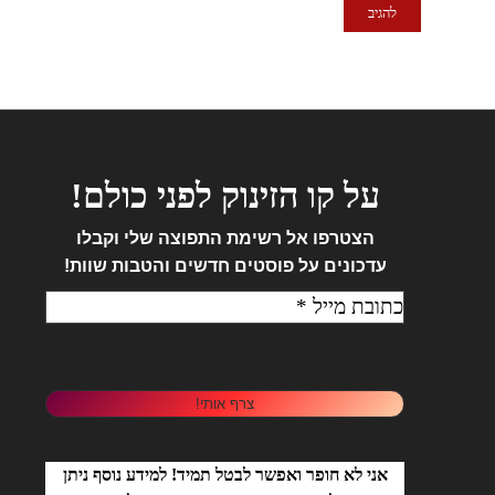
על קו הזינוק לפני כולם!
הצטרפו אל
רשימת התפוצה שלי וקבלו
עדכונים על פוסטים חדשים והטבות שוות!
אני לא חופר ואפשר לבטל תמיד! למידע נוסף ניתן