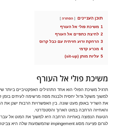
תוכן העניינים
הסתרה
1
משיכת פולי אל העורף
2
לחיצת כתפיים אל העורף
3
הרחקת זרוע חזיתית עם כבל קרוס
4
מכרע קדמי
5
עליות מותן (sit-up)
משיכת פולי אל העורף
תרגיל משיכת הפולי הוא אחד התרגילים האפקטיביים ביותר שיש 
למשוך משקל גדול יחסית ולבנות מסה מרשימה לעיתים בזמן 
את השריר באופן מעט שונה. בין האפשרויות הרבות ישנן את ה
והאחיזה הרחבה במוט הארוך והסטנדרטי.
הטעות הנפוצה באחיזה הרחבה היא למשוך את המוט אל עבר ה