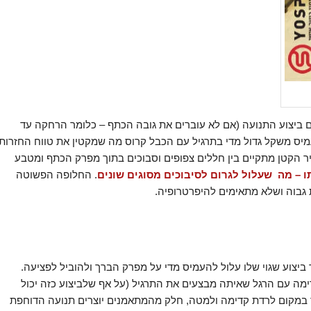
ם ביצוע התנועה (אם לא עוברים את גובה הכתף – כלומר הרחקה עד
להעמיס משקל גדול מדי בתרגיל עם הכבל קרוס מה שמקטין את טווח החזרות
ר הקטן מתקיים בין חללים צפופים וסבוכים בתוך מפרק הכתף ומטבע
ו – מה שעלול לגרום לסיבוכים מסוגים שונים
. החלופה הפשוטה
גבוה ושלא מתאימים להיפרטרופיה.
 ביצוע שגוי שלו עלול להעמיס מדי על מפרק הברך ולהוביל לפציעה.
ימה עם הרגל שאיתה מבצעים את התרגיל (על אף שלביצוע כזה יכול
אך במקום לרדת קדימה ולמטה, חלק מהמתאמנים יוצרים תנועה הדוחפת