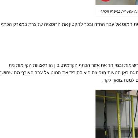
יעה אפשרית במפרק הכתף
ת המוט אל עבר החזה ובכך להקטין את הרוטציה שנוצרת במפרק הכתף,
ימות ובמיוחד את אזור הכתף הקדמית. בין הווריאציות הקיימות ניתן
ם גם כאן הטעות הנפוצה היא להוריד את המוט אל עבר העורף מה שחושף
 למנח צוואר לקוי.