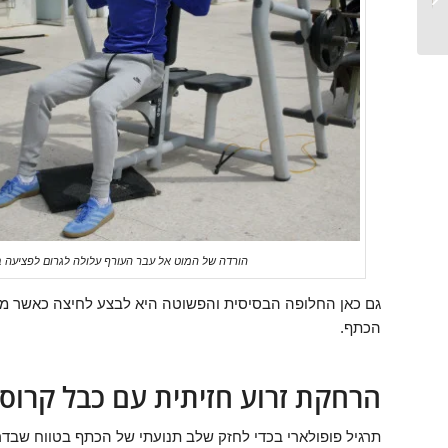
איך לגדול מהר...
הורדה של המוט אל עבר העורף עלולה לגרום לפציעה 
הכתף.
הרחקת זרוע חזיתית עם כבל קרוס
תרגיל פופולארי בכדי לחזק שלב תנועתי של הכתף בטווח שבדר