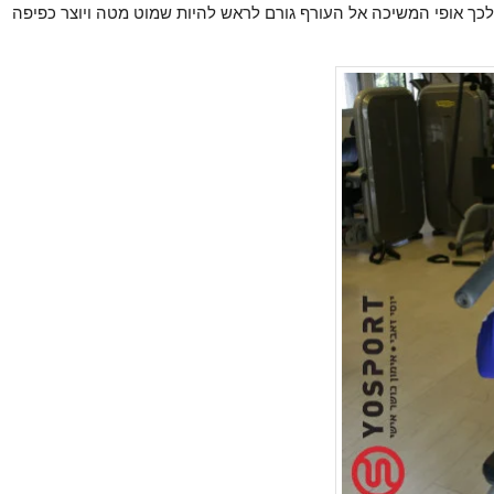
ך אופי המשיכה אל העורף גורם לראש להיות שמוט מטה ויוצר כפיפה