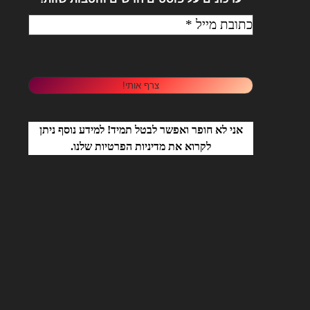
אני לא חופר ואפשר לבטל תמיד! למידע נוסף ניתן
לקרוא את
מדיניות הפרטיות
שלנו.