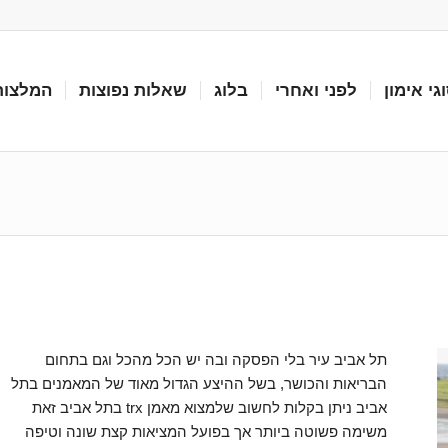
גי אימון
לפני ואחרי
בלוג
שאלות נפוצות
המלצות
תל אביב עיר בלי הפסקה ובה יש הכל מהכל וגם בתחום
הבריאות והכושר, בשל ההיצע הגדול מאוד של המאמנים בתל
אביב ניתן בקלות לחשוב שלמצוא מאמן trx בתל אביב זאת
משימה פשוטה ביותר אך בפועל המציאות קצת שונה וטיפה