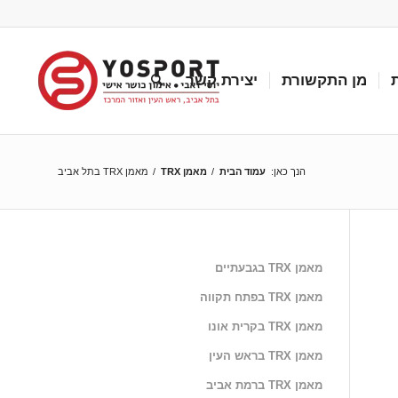
מן התקשורת
יצירת קשר
הנך כאן:
עמוד הבית
/
מאמן TRX
/
מאמן TRX בתל אביב
מאמן TRX בגבעתיים
מאמן TRX בפתח תקווה
מאמן TRX בקרית אונו
מאמן TRX בראש העין
מאמן TRX ברמת אביב