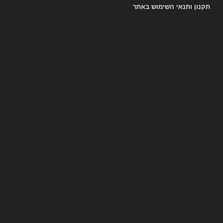
תקנון ותנאי השימוש באתר