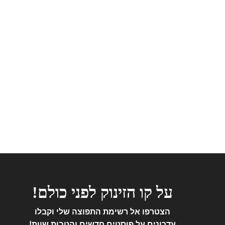
על קו הזינוק לפני כולם!
הצטרפו אל
רשימת התפוצה שלי וקבלו
עדכונים על פוסטים חדשים והטבות שוות!