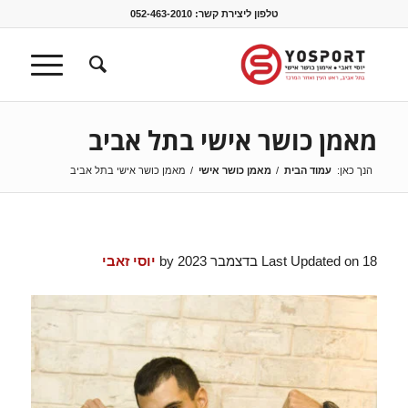
טלפון ליצירת קשר:
052-463-2010
מאמן כושר אישי בתל אביב
הנך כאן:
עמוד הבית
/
מאמן כושר אישי
/
מאמן כושר אישי בתל אביב
Last Updated on 18 בדצמבר 2023 by
יוסי זאבי