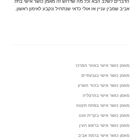
הדברים לשלב הבא וכל מה שדרוש זה מאמן כושר אישי בתל
אביב שמבין עניין אז אולי כדאי שנתחיל ונקבע לאימון ראשון.
מאמן כושר אישי באזור המרכז
מאמן כושר אישי בגבעתיים
מאמן כושר אישי בהוד השרון
מאמן כושר אישי בהרצליה
מאמן כושר אישי בפתח תקווה
מאמן כושר אישי בקרית אונו
מאמן כושר אישי בראש העין
מאמן כושר אישי ברמת אביב