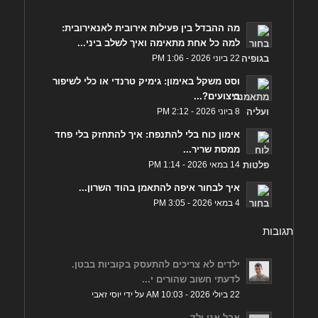
מה ההבדל בין פעילות אירובית לאנאירובית:
למה כל אחת מתאימה ואיך לשלב ביני...
22 ביוני 2026 - 1:06 PM
וסט משקל באימון: גימיק טרנדי או כלי לשיפור
ביצועים?...
8 ביוני 2026 - 2:12 PM
אימון כוח בלי להתנפח: איך להתחזק בלי פחד
ממסת שריר...
14 במאי 2026 - 1:14 PM
איך לבחור איפה להתאמן בהוד השרון...
4 במאי 2026 - 3:05 PM
תגובות
ילדים לא צריכים להתעסק בקוביות בבטן.
לדעתי חשוב שהורים י...
22 ביולי 2026 - 10:03 AM על ידי יוסי זאבי
אבל אני ילד