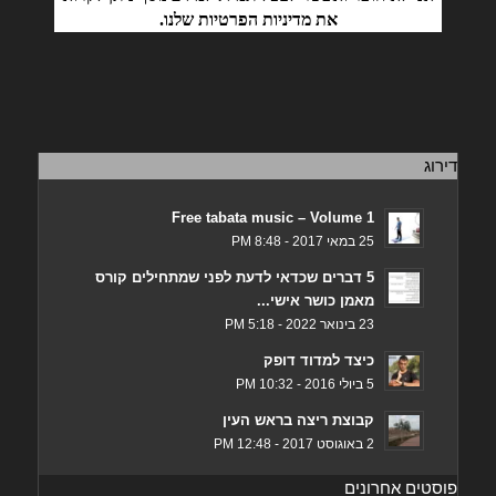
את
מדיניות הפרטיות
שלנו.
דירוג
Free tabata music – Volume 1
25 במאי 2017 - 8:48 PM
5 דברים שכדאי לדעת לפני שמתחילים קורס
מאמן כושר אישי...
23 בינואר 2022 - 5:18 PM
כיצד למדוד דופק
5 ביולי 2016 - 10:32 PM
קבוצת ריצה בראש העין
2 באוגוסט 2017 - 12:48 PM
פוסטים אחרונים