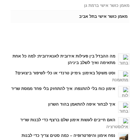
מאמן כושר אישי ברמת גן
מאמן כושר אישי בתל אביב
כתבות אחרונות
מה ההבדל בין פעילות אירובית לאנאירובית: למה כל אחת
מתאימה ואיך לשלב ביניהן
וסט משקל באימון: גימיק טרנדי או כלי לשיפור ביצועים?
אימון כוח בלי להתנפח: איך להתחזק בלי פחד ממסת שריר
איך לבחור איפה להתאמן בהוד השרון
האם חייבים לעשות אימון שלם ברצף כדי לבנות שריר
נפח אימון והיפרטרופיה – כמה סטים צריך כדי לבנות