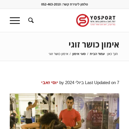
טלפון ליצירת קשר:
052-463-2010
אימון כושר זוגי
הנך כאן:
עמוד הבית
/
סוגי אימון
/
אימון כושר זוגי
Last Updated on 7 ביולי 2024 by
יוסי זאבי