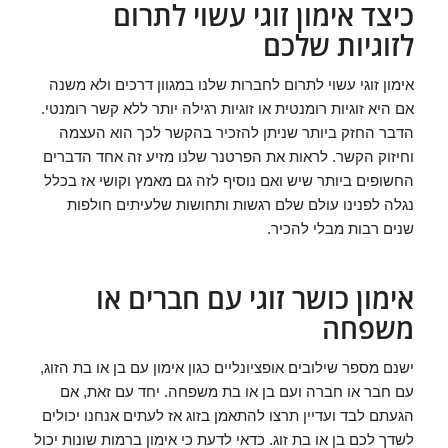
כיצד אימון זוגי עשוי לתרום
לזוגיות שלכם
אימון זוגי עשוי לתרום לחברות שלנו במגוון דרכים ולא משנה
אם היא זוגיות רומנטית או זוגיות רגילה יותר ללא קשר רומנטי.
הדבר החזק ביותר שניתן להזכיר בהקשר לכך הוא העצמה
וחיזוק הקשר. לראות את הפרטנר שלנו מזיע זה אחד הדברים
החשופים ביותר שיש ואם נוסיף לזה גם מאמץ וקושי אז בכלל
נגלה לפנינו עולם שלם רגשות ותחושות שלעיתים חולפות
שנים רבות מבלי להכיר.
אימון כושר זוגי עם חברים או
משפחה
ישנם מספר שילובים אופציונליים כגון אימון עם בן או בת הזוג,
עם חבר או חברה ועם בן או בת משפחה. יחד עם זאת, אם
הגעתם לבד ועדיין תרצו להתאמן בזוג אז לעתים אנחנו יכולים
לשדך לכם בן או בת זוג. כדאי לדעת כי אימון ברמות שונות יכול