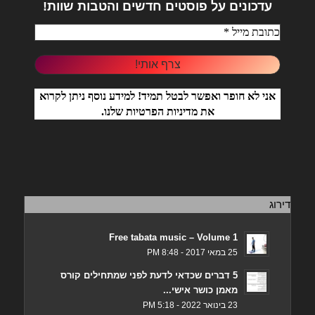
עדכונים על פוסטים חדשים והטבות שוות!
אני לא חופר ואפשר לבטל תמיד! למידע נוסף ניתן לקרוא
את
מדיניות הפרטיות
שלנו.
דירוג
Free tabata music – Volume 1
25 במאי 2017 - 8:48 PM
5 דברים שכדאי לדעת לפני שמתחילים קורס
מאמן כושר אישי...
23 בינואר 2022 - 5:18 PM