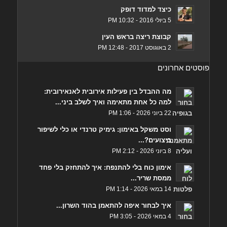
כיצד למדוד דופק
5 ביולי 2016 - 10:32 PM
קבוצת ריצה בראש העין
2 באוגוסט 2017 - 12:48 PM
פוסטים אחרונים
מה ההבדל בין פעילות אירובית לאנאירובית:
למה כל אחת מתאימה ואיך לשלב ביני...
22 ביוני 2026 - 1:06 PM
וסט משקל באימון: גימיק טרנדי או כלי לשיפור
ביצועים?...
8 ביוני 2026 - 2:12 PM
אימון כוח בלי להתנפח: איך להתחזק בלי פחד
ממסת שריר...
14 במאי 2026 - 1:14 PM
איך לבחור איפה להתאמן בהוד השרון...
4 במאי 2026 - 3:05 PM