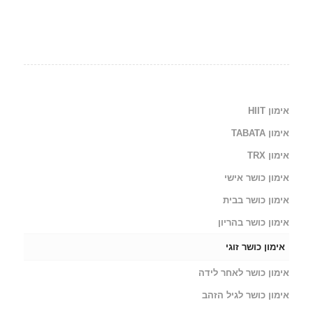
אימון HIIT
אימון TABATA
אימון TRX
אימון כושר אישי
אימון כושר בבית
אימון כושר בהריון
אימון כושר זוגי
אימון כושר לאחר לידה
אימון כושר לגיל הזהב