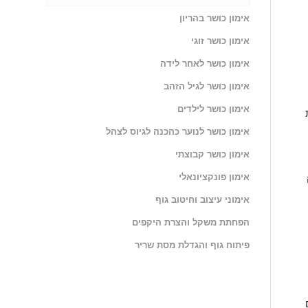
אימון כושר בהריון
אימון כושר זוגי
אימון כושר לאחר לידה
אימון כושר לגיל הזהב
אימון כושר לילדים
אימון כושר לנוער כהכנה לגיוס לצהל
אימון כושר קבוצתי
אימון פונקציונאלי
אימוני עיצוב וחיטוב גוף
הפחתת משקל והצרת היקפים
פיתוח גוף והגדלת מסת שריר
כתבות אחרונות