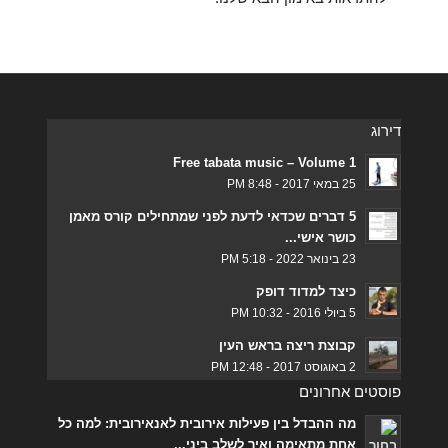
דירוג
Free tabata music – Volume 1
25 במאי 2017 - 8:48 PM
5 דברים שכדאי לדעת לפני שמתחילים קורס מאמן
כושר אישי...
23 בינואר 2022 - 5:18 PM
כיצד למדוד דופק
5 ביולי 2016 - 10:32 PM
קבוצת ריצה בראש העין
2 באוגוסט 2017 - 12:48 PM
פוסטים אחרונים
מה ההבדל בין פעילות אירובית לאנאירובית: למה כל
אחת מתאימה ואיך לשלב ביני...