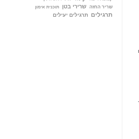
שרירי בטן
שריר החזה
תוכנית אימון
תרגילים
תרגילים יעילים