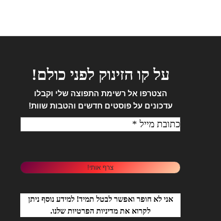
על קו הזינוק לפני כולם!
הצטרפו אל
רשימת התפוצה שלי וקבלו
עדכונים על פוסטים חדשים והטבות שוות!
אני לא חופר ואפשר לבטל תמיד! למידע נוסף ניתן
לקרוא את
מדיניות הפרטיות
שלנו.