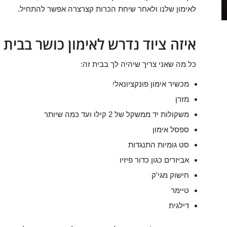
לאימון שלנו ולאחר שיחת הכרות קצרצרה אפשר להתחיל.
איזה ציוד נדרש לאימון כושר בבית
כל מה שאני צריך שיהיה לך בבית זה:
מכשיר אימון פונקציונאלי
מזרן
משקולות יד ממשקל של 2 קילו ועד כמה שיותר
ספסל אימון
סט גומיות התנגדות
אביזרים כגון כדור פיזיו
חישוק מגי'ק
טיימר
דילגית