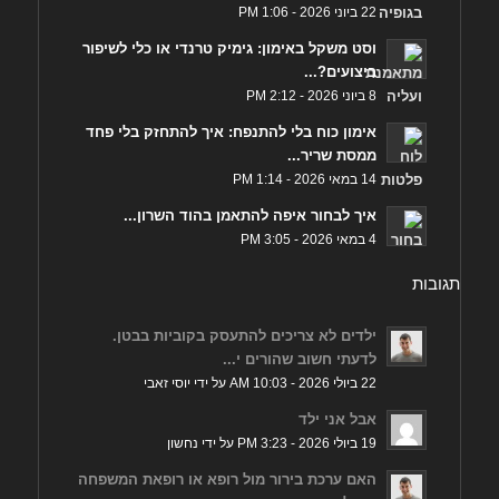
22 ביוני 2026 - 1:06 PM
וסט משקל באימון: גימיק טרנדי או כלי לשיפור
ביצועים?...
8 ביוני 2026 - 2:12 PM
אימון כוח בלי להתנפח: איך להתחזק בלי פחד
ממסת שריר...
14 במאי 2026 - 1:14 PM
איך לבחור איפה להתאמן בהוד השרון...
4 במאי 2026 - 3:05 PM
תגובות
ילדים לא צריכים להתעסק בקוביות בבטן.
לדעתי חשוב שהורים י...
22 ביולי 2026 - 10:03 AM על ידי יוסי זאבי
אבל אני ילד
19 ביולי 2026 - 3:23 PM על ידי נחשון
האם ערכת בירור מול רופא או רופאת המשפחה