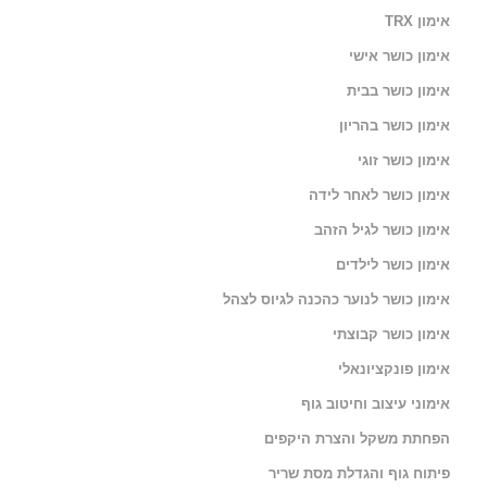
אימון TRX
אימון כושר אישי
אימון כושר בבית
אימון כושר בהריון
אימון כושר זוגי
אימון כושר לאחר לידה
אימון כושר לגיל הזהב
אימון כושר לילדים
אימון כושר לנוער כהכנה לגיוס לצהל
אימון כושר קבוצתי
אימון פונקציונאלי
אימוני עיצוב וחיטוב גוף
הפחתת משקל והצרת היקפים
פיתוח גוף והגדלת מסת שריר