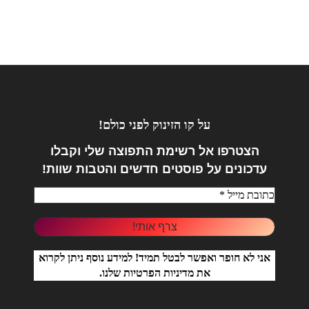
על קו הזינוק לפני כולם!
הצטרפו אל
רשימת התפוצה שלי וקבלו
עדכונים על פוסטים חדשים והטבות שוות!
אני לא חופר ואפשר לבטל תמיד! למידע נוסף ניתן לקרוא
את
מדיניות הפרטיות
שלנו.