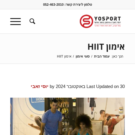
טלפון ליצירת קשר:
052-463-2010
אימון HIIT
הנך כאן:
עמוד הבית
/
סוגי אימון
/
אימון HIIT
Last Updated on 30 באוקטובר 2024 by
יוסי זאבי