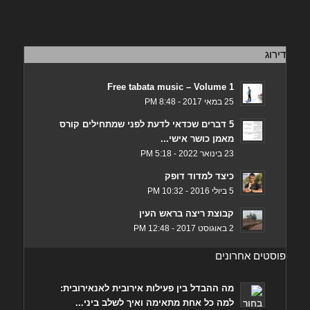
דירוג
Free tabata music – Volume 1
25 במאי 2017 - 8:48 PM
5 דברים שכדאי לדעת לפני שמתחילים קורס
מאמן כושר אישי...
23 בינואר 2022 - 5:18 PM
כיצד למדוד דופק
5 ביולי 2016 - 10:32 PM
קבוצת ריצה בראש העין
2 באוגוסט 2017 - 12:48 PM
פוסטים אחרונים
מה ההבדל בין פעילות אירובית לאנאירובית:
למה כל אחת מתאימה ואיך לשלב ביני...