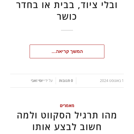
ובלי ציוד, בבית או בחדר
כושר
המשך קריאה…
1 באוגוסט 2024
0 תגובות
על ידי
יוסי זאבי
/
/
מאמרים
מהו תרגיל הסקווט ולמה
חשוב לבצע אותו