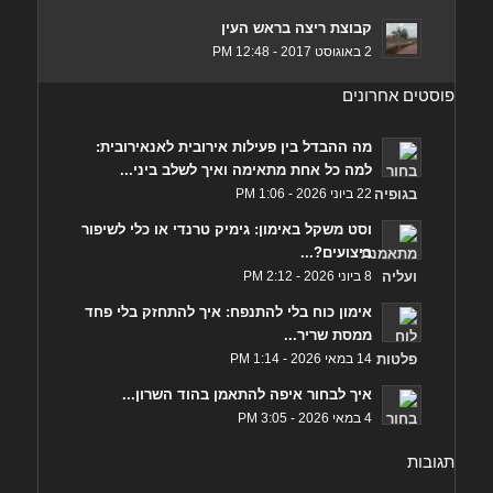
קבוצת ריצה בראש העין
2 באוגוסט 2017 - 12:48 PM
פוסטים אחרונים
מה ההבדל בין פעילות אירובית לאנאירובית:
למה כל אחת מתאימה ואיך לשלב ביני...
22 ביוני 2026 - 1:06 PM
וסט משקל באימון: גימיק טרנדי או כלי לשיפור
ביצועים?...
8 ביוני 2026 - 2:12 PM
אימון כוח בלי להתנפח: איך להתחזק בלי פחד
ממסת שריר...
14 במאי 2026 - 1:14 PM
איך לבחור איפה להתאמן בהוד השרון...
4 במאי 2026 - 3:05 PM
תגובות