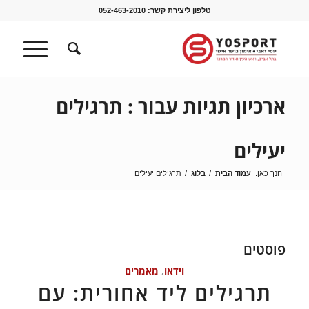
טלפון ליצירת קשר:
052-463-2010
ארכיון תגיות עבור : תרגילים
יעילים
הנך כאן:
עמוד הבית
/
בלוג
/
תרגילים יעילים
פוסטים
וידאו
,
מאמרים
תרגילים ליד אחורית: עם