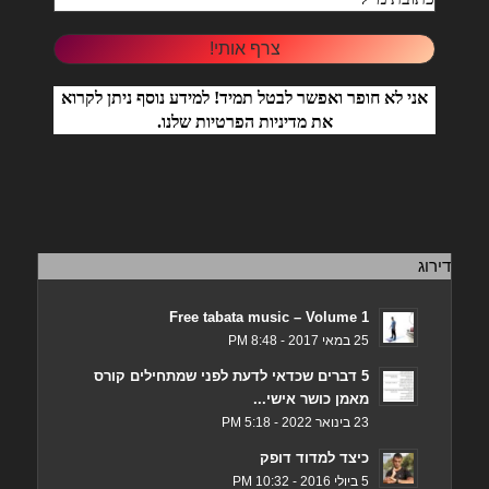
אני לא חופר ואפשר לבטל תמיד! למידע נוסף ניתן לקרוא
את
מדיניות הפרטיות
שלנו.
דירוג
Free tabata music – Volume 1
25 במאי 2017 - 8:48 PM
5 דברים שכדאי לדעת לפני שמתחילים קורס
מאמן כושר אישי...
23 בינואר 2022 - 5:18 PM
כיצד למדוד דופק
5 ביולי 2016 - 10:32 PM