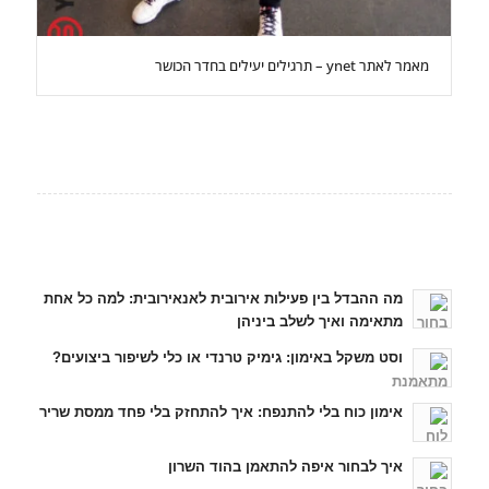
מאמר לאתר ynet – תרגילים יעילים בחדר הכושר
כתבות אחרונות
מה ההבדל בין פעילות אירובית לאנאירובית: למה כל אחת
מתאימה ואיך לשלב ביניהן
וסט משקל באימון: גימיק טרנדי או כלי לשיפור ביצועים?
אימון כוח בלי להתנפח: איך להתחזק בלי פחד ממסת שריר
איך לבחור איפה להתאמן בהוד השרון