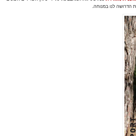
ת הדרושה לנו במנוחה.