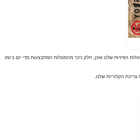
לות הפיזיות שלנו ואכן, חלק ניכר מהמטלות המתבצעות מדי יום ביומו
 צריכת הקלוריות שלנו.