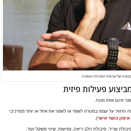
בקרה של עצימות הפעילות הגופנית
ביצוע פעילות פיזית
פני אינם אותו מונח.
כזה החוזר על עצמו במטרה לשפר או לשמר את אחד או יותר ממרכיבי
ימון כושר אישי
).
בולת שריר, סיבולת הלב-ריאה, גמישות, שיווי משקל ועוד.