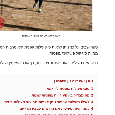
ריצה קלה נחשבת פעילות גופנית
כשחושבים על כך ניתן לראות כי פעילות גופנית היא מרבית המט
מהוות סוג של פעילויות גופניות.
ככל שאנו פעילים באופן אינטנסיבי יותר, כך גובר המאמץ ועולה
תוכן העניינים
הסתרה
1
סוגי פעילות גופנית לדוגמא
2
מה מבדיל בין פעילויות גופניות שונות
3
לאילו תועלות ושיפור ניתן לצפות מביצוע פעילות פיזית
4
כמה ואיזה פעילות אנו נדרשים לבצע מדי יום