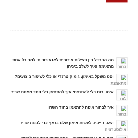
כתבות אחרונות
מה ההבדל בין פעילות אירובית לאנאירובית: למה כל אחת
מתאימה ואיך לשלב ביניהן
וסט משקל באימון: גימיק טרנדי או כלי לשיפור ביצועים?
אימון כוח בלי להתנפח: איך להתחזק בלי פחד ממסת שריר
איך לבחור איפה להתאמן בהוד השרון
האם חייבים לעשות אימון שלם ברצף כדי לבנות שריר