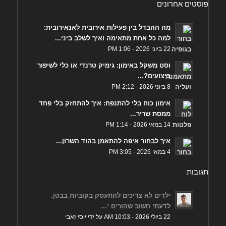
פוסטים אחרונים
מה ההבדל בין פעילות אירובית לאנאירובית:
למה כל אחת מתאימה ואיך לשלב ביני...
22 ביוני 2026 - 1:06 PM
וסט משקל באימון: גימיק טרנדי או כלי לשיפור
ביצועים?...
8 ביוני 2026 - 2:12 PM
אימון כוח בלי להתנפח: איך להתחזק בלי פחד
ממסת שריר...
14 במאי 2026 - 1:14 PM
איך לבחור איפה להתאמן בהוד השרון...
4 במאי 2026 - 3:05 PM
תגובות
ילדים לא צריכים להתעסק בקוביות בבטן.
לדעתי חשוב שהורים י...
22 ביולי 2026 - 10:03 AM על ידי יוסי זאבי