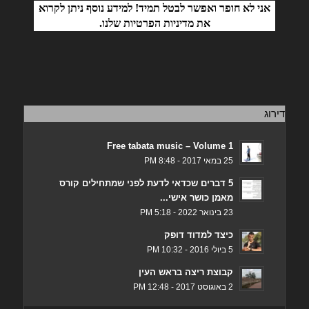
אני לא חופר ואפשר לבטל תמיד! למידע נוסף ניתן לקרוא
את
מדיניות הפרטיות
שלנו.
דירוג
Free tabata music – Volume 1
25 במאי 2017 - 8:48 PM
5 דברים שכדאי לדעת לפני שמתחילים קורס
מאמן כושר אישי...
23 בינואר 2022 - 5:18 PM
כיצד למדוד דופק
5 ביולי 2016 - 10:32 PM
קבוצת ריצה בראש העין
2 באוגוסט 2017 - 12:48 PM