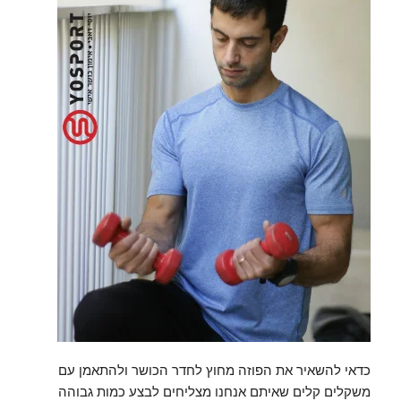
כדאי להשאיר את הפוזה מחוץ לחדר הכושר ולהתאמן עם
משקלים קלים שאיתם אנחנו מצליחים לבצע כמות גבוהה