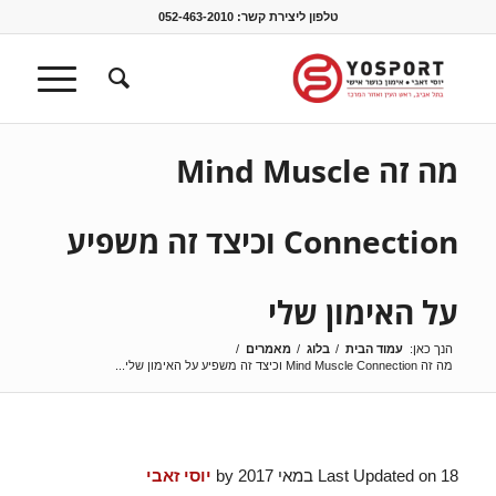
טלפון ליצירת קשר:
052-463-2010
מה זה Mind Muscle
Connection וכיצד זה משפיע
על האימון שלי
הנך כאן:
עמוד הבית
/
בלוג
/
מאמרים
/
מה זה Mind Muscle Connection וכיצד זה משפיע על האימון שלי...
Last Updated on 18 במאי 2017 by
יוסי זאבי