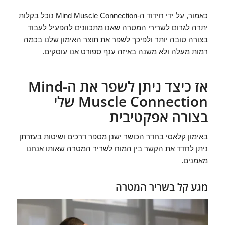
כאמור, על ידי חידוד ה-Mind Muscle Connection נוכל בקלות
יתרה לגרום לשרירי המטרה שאנו מתכוונים להפעיל לעבוד
בצורה טובה יותר ולפיכך לשפר את תוצר האימון שלנו בכמה
רמות מעלה ולא משנה באיזה ענף ספורט אנו עוסקים.
אז כיצד ניתן לשפר את ה-Mind
Muscle Connection שלי
בצורה אפקטיבית
באימון קלאסי בחדר הכושר ישנן מספר דרכים ושיטות בעזרתן
ניתן לחדד את הקשר בין המוח לשריר המטרה שאותו אנחנו
מאמנים.
מגע קל בשריר המטרה