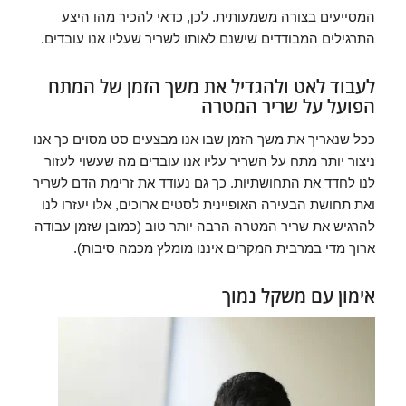
המסייעים בצורה משמעותית. לכן, כדאי להכיר מהו היצע
התרגילים המבודדים שישנם לאותו לשריר שעליו אנו עובדים.
לעבוד לאט ולהגדיל את משך הזמן של המתח
הפועל על שריר המטרה
ככל שנאריך את משך הזמן שבו אנו מבצעים סט מסוים כך אנו
ניצור יותר מתח על השריר עליו אנו עובדים מה שעשוי לעזור
לנו לחדד את התחושתיות. כך גם נעודד את זרימת הדם לשריר
ואת תחושת הבעירה האופיינית לסטים ארוכים, אלו יעזרו לנו
להרגיש את שריר המטרה הרבה יותר טוב (כמובן שזמן עבודה
ארוך מדי במרבית המקרים איננו מומלץ מכמה סיבות).
אימון עם משקל נמוך