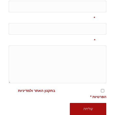
אימייל
*
הודעה
*
מסכימ/ה לתנאים המופיעים
בתקנון האתר ולמדיניות
הפרטיות
*