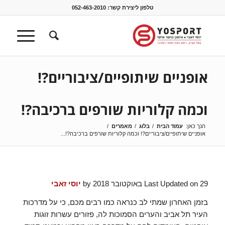
טלפון ליצירת קשר:
052-463-2010
אופניים שיתופיים/ציבוריים?!
וכמה קלוריות שורפים ברכיבה?!
הנך כאן:
עמוד הבית
/
בלוג
/
מאמרים
/
אופניים שיתופיים/ציבוריים?! וכמה קלוריות שורפים ברכיבה?!...
Last Updated on 29 באוקטובר 2018 by
יוסי זאבי
בזמן האחרון שמתי לב כנראה כמו רבים מכם, כי על מדרכות
העיר תל אביב והערים הסמוכות לה, פזורים עשרות זוגות