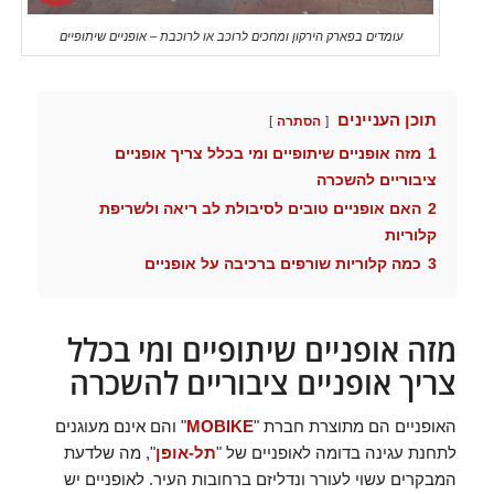
עומדים בפארק הירקון ומחכים לרוכב או לרוכבת – אופניים שיתופיים
תוכן העניינים
הסתרה
1
מזה אופניים שיתופיים ומי בכלל צריך אופניים
ציבוריים להשכרה
2
האם אופניים טובים לסיבולת לב ריאה ולשריפת
קלוריות
3
כמה קלוריות שורפים ברכיבה על אופניים
מזה אופניים שיתופיים ומי בכלל
צריך אופניים ציבוריים להשכרה
האופניים הם מתוצרת חברת "
MOBIKE
" והם אינם מעוגנים
לתחנת עגינה בדומה לאופניים של "
תל-אופן
", מה שלדעת
המבקרים עשוי לעורר ונדליזם ברחובות העיר. לאופניים יש