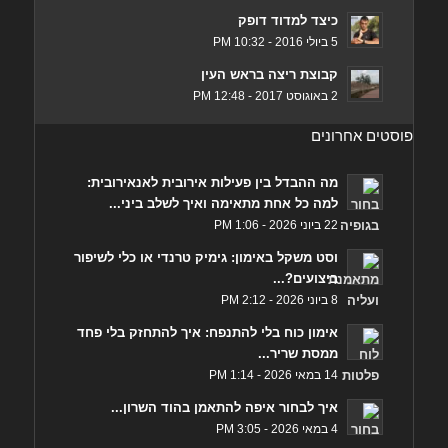
כיצד למדוד דופק
5 ביולי 2016 - 10:32 PM
קבוצת ריצה בראש העין
2 באוגוסט 2017 - 12:48 PM
פוסטים אחרונים
מה ההבדל בין פעילות אירובית לאנאירובית:
למה כל אחת מתאימה ואיך לשלב ביני...
22 ביוני 2026 - 1:06 PM
וסט משקל באימון: גימיק טרנדי או כלי לשיפור
ביצועים?...
8 ביוני 2026 - 2:12 PM
אימון כוח בלי להתנפח: איך להתחזק בלי פחד
ממסת שריר...
14 במאי 2026 - 1:14 PM
איך לבחור איפה להתאמן בהוד השרון...
4 במאי 2026 - 3:05 PM