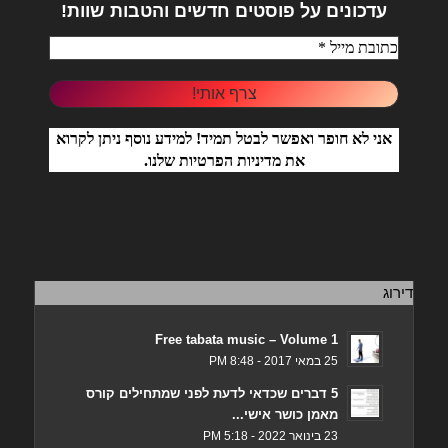
עדכונים על פוסטים חדשים והטבות שוות!
אני לא חופר ואפשר לבטל תמיד! למידע נוסף ניתן לקרוא
את
מדיניות הפרטיות
שלנו.
דירוג
Free tabata music – Volume 1
25 במאי 2017 - 8:48 PM
5 דברים שכדאי לדעת לפני שמתחילים קורס
מאמן כושר אישי...
23 בינואר 2022 - 5:18 PM