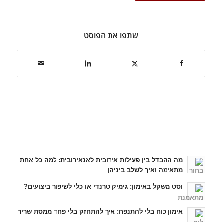
שתפו את הפוסט
כתבות אחרונות
מה ההבדל בין פעילות אירובית לאנאירובית: למה כל אחת
מתאימה ואיך לשלב ביניהן
וסט משקל באימון: גימיק טרנדי או כלי לשיפור ביצועים?
אימון כוח בלי להתנפח: איך להתחזק בלי פחד ממסת שריר