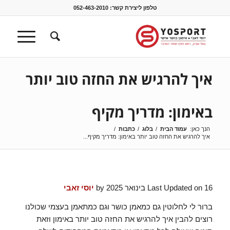
טלפון ליצירת קשר:
052-463-2010
איך להרגיש את החזה טוב יותר
באימון: מדריך מקיף
הנך כאן:
עמוד הבית
/
בלוג
/
כתבות
/
איך להרגיש את החזה טוב יותר באימון: מדריך מקיף...
Last Updated on 16 בינואר 2025 by
יוסי זאבי
ברור לי לחלוטין גם כמאמן כושר וגם כמתאמן בעצמי שכולנו
רוצים להבין איך להרגיש את החזה טוב יותר באימון וזאת