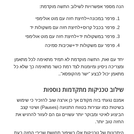
הנה מספר אפשרויות לשילוב התשה מוקדמת:
פרפר במכונה+לחיצת חזה עם מוט אולימפי
פרפר בכבל קרוס+לחיצת חזה עם משקולות יד
פרפר במשקולות יד+לחיצת חזה עם מוט אולימפי
פרפר עם משקולות יד+שכיבות סמיכה
יחד עם זאת, התשה מוקדמת לא תמיד מתאימה לכל מתאמן
ומצריכה ניסיון ומיומנות לצד רמת כושר מתאימה כך שלא כל
מתאמן יכול לבצע "ישר מהקופסא"..
שילוב טכניקות מתקדמות נוספות
אמנם נגעתי בזה מקודם אך כן ארצה שוב להזכיר כי שימוש
בשיטות כמו עצירות בטווח התנועה (Pauses) ושינוי קצב
הביצוע לאיטי ומבוקר יותר עשויים גם הם לעזור להרגיש את
החזה טוב יותר.
היתרונות של טכניקות אלו בשיפור תחושת שרירי החזה בעת