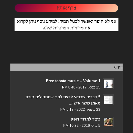
אני לא חופר ואפשר לבטל תמיד! למידע נוסף ניתן לקרוא
את
מדיניות הפרטיות
שלנו.
דירוג
Free tabata music – Volume 1
25 במאי 2017 - 8:48 PM
5 דברים שכדאי לדעת לפני שמתחילים קורס
מאמן כושר אישי...
23 בינואר 2022 - 5:18 PM
כיצד למדוד דופק
5 ביולי 2016 - 10:32 PM