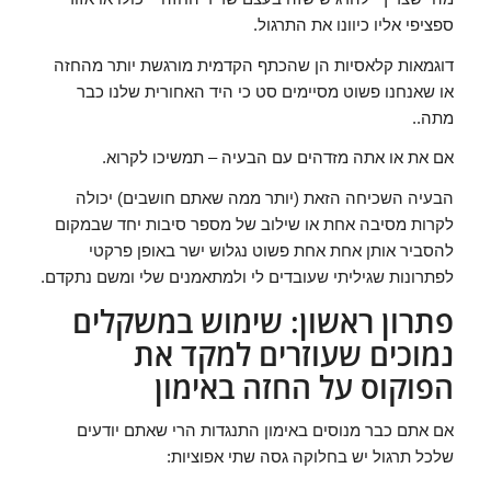
ספציפי אליו כיוונו את התרגול.
דוגמאות קלאסיות הן שהכתף הקדמית מורגשת יותר מהחזה
או שאנחנו פשוט מסיימים סט כי היד האחורית שלנו כבר
מתה..
אם את או אתה מזדהים עם הבעיה – תמשיכו לקרוא.
הבעיה השכיחה הזאת (יותר ממה שאתם חושבים) יכולה
לקרות מסיבה אחת או שילוב של מספר סיבות יחד שבמקום
להסביר אותן אחת אחת פשוט נגלוש ישר באופן פרקטי
לפתרונות שגיליתי שעובדים לי ולמתאמנים שלי ומשם נתקדם.
פתרון ראשון: שימוש במשקלים
נמוכים שעוזרים למקד את
הפוקוס על החזה באימון
אם אתם כבר מנוסים באימון התנגדות הרי שאתם יודעים
שלכל תרגול יש בחלוקה גסה שתי אפוציות: