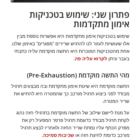
פתרון שני: שימוש בטכניקות
אימון מתקדמות
שימוש בטכניקות אימון מתקדמות היא אפשרות נוספת מבין
אלו שעושיות לעזור לנו להרגיש שרירים "מפגרים" באימון שלנו.
אחת מהטכניקות המוכרות היא התשה מוקדמת עליה כתבתי
בעבר וניתן
לקרוא עליה פה
.
מהי התשה מוקדמת (Pre-Exhaustion)
התשה מוקדמת היא שיטת אימון מתקדמת ובה מבצעים תרגיל
מבודד לפני ביצוע תרגיל מורכב כך שהמטרה היא להתיש את
שריר המטרה.
על מנת ליישם שילוב של התשה מוקדמת בתרגילי חזה נהוג
לקחת תרגיל מבודד כדוגמת תרגיל פרפר המפעיל רק את
מפרק הכתף עליו נמתח שריר החזה ולאחריו לבצע תרגיל
מורכב כדומת לחיצת חזה או
שכיבות סמיכה
.