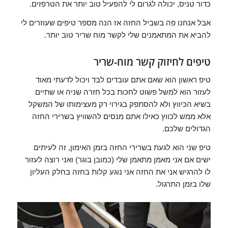
כדור טניס, יכולה לגרום לי להפעיל טוב יותר את הטרפזים.
אבל אנחנו פה בשביל החזה אז הנה מספר טיפים שעוזרים לי
להביא את המתאמנים שלי לקשר מוח שריר טוב יותר.
טיפים לחיזוק קשר מוח-שריר
טיפ ראשון הוא שאם אתם עובדים לבד ויכול לדעתי מאוד
לעזור הוא למשל פשוט לחכות בכל חזרה שניה או שתיים
בשיא הכיווץ ולא להסתפק בגירוי רק מעצימותו של המשקל
אלא ממש לכווץ כאילו אתם מנסים להשוויץ בשרירי החזה
הגדולים שלכם.
טיפ שני הוא לגעת בשרירי החזה בזמן האימון, זה לעיתים
ישים אם אני מאמן מתאמן שלי (כמובן בוגר) ואני רוצה לעזור
לו להרגיש אני את החזה אני נוגע קלות בחזה בחלק העליון
שלו בזמן התרגול.