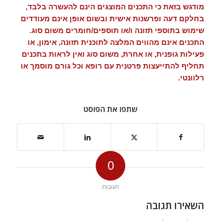
מודגש בזאת כי התכנים המוצגים הינם להעשרה בלבד,
בחלקם דעה ופרשנות אישית ובשום אופן אינם מעודדים
שימוש בתוספי תזונה ו/או תוספים/חומרים משום סוג.
התכנים אינם מהווים המלצה לתוכנית תזונה, אימון, או
פעילות גופנית, או אחרת, משום סוג ואין לראות בתכנים
תחליף להתייעצות פרטנית עם רופא וכל גורם מוסמך או
רלוונטי.
שתפו את הפוסט
0
תגובות
השאירו תגובה