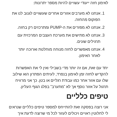
לאימון חזה ייעודי עשויים להיות מספר יתרונות:
אנחנו לא מערבים אזורים אחרים שעשויים לגנוב לנו את
הפוקוס מהחזה.
אנחנו לא מפזרים את ה-PUMP ומתרכזים רק בחזה.
אנחנו לא מתישים את מערכת העצבים המרכזית עם
תרגילים שונים.
אנחנו מאפשרים לחזה מנוחה מוחלטת וארוכה יותר
לאחר האימון.
יחד עם זאת, אם זה יותר מדי בשבילי ואין לי את האפשרות
להקדיש לחזה זמן לאימון בנפרד, לעיתים הפתרון הוא שילוב
שלו עם אזור אחר כמו עבודת רגליים או בטן. כך אני מרוויח
תרגול על אזור נוסף אך לא "מתערב" בפלג הגוף העליון.
טיפים כלליים
אני רוצה בפסקה זאת להתייחס למספר טיפים כלליים שנראים
לי לחלוטין ראויים ויכולים לעזור לכל מי שרוצה לדעת איך