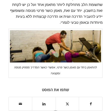
שתשומת הלב מתחלקת ליותר מתאמן אחד ועל כן יש לקחת
זאת בחשבון. יחד עם זאת, מאמן כושר פרטי מנוסה ומשופשף
יידע להעביר הדרכה זוגית או הדרכה קבוצתית ללא בעיות
מיוחדות ובאופן טבעי לגמרי.
להתאמן ביחד עם מאמן כושר פרטי, אפשרי כאשר המדריך מספיק מנוסה
ומקצועי!
שתפו את הפוסט