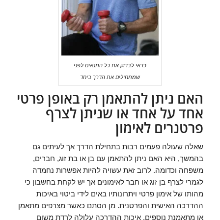
כדאי לבדוק את כל התנאים לפני
שמתחילים את הדרך ביחד
האם ניתן להתאמן רק באופן פרטי
אחד על אחד או שניתן לצרף
פרטנרים לאימון
שאלה שעולה פעמים רבות בתחילת הדרך אך לעיתים גם
בהמשך, היא האם ניתן להתאמן עם בן או בת זוג, חברים,
משפחה וכדומה. לרוב זאת עשויה להיות אפשרות נחמדה
לגמרי לצרף בן זוג או חבר לאימונים אך יש לקחת בחשבון כי
מהותו של אימון פרטי ויתרונותיו באים לידי ביטוי באיכות
ההדרכה האישית והפרטנית. מן הסתם כאשר מצרפים מתאמן
או מתאמנת נוספים, איכות ההדרכה עלולה לרדת משום