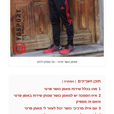
מאמן כושר פרטי – על מפתן דלתך
תוכן העניינים
הסתרה
1
מהו בכלל שירות מאמן כושר פרטי
2
איזו הסמכה יש למאמן כושר שנותן שירות באופן פרטי
והאם זה מספיק
3
עם אילו מרכיבי כושר יכול לעזור לי מאמן פרטי