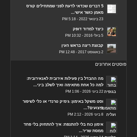
5 דברים שכדאי לדעת לפני שמתחילים קורס
מאמן כושר אישי...
23 בינואר 2022 - 5:18 PM
כיצד למדוד דופק
5 ביולי 2016 - 10:32 PM
קבוצת ריצה בראש העין
2 באוגוסט 2017 - 12:48 PM
פוסטים אחרונים
מה ההבדל בין פעילות אירובית לאנאירובית:
למה כל אחת מתאימה ואיך לשלב ביני...
22 ביוני 2026 - 1:06 PM
וסט משקל באימון: גימיק טרנדי או כלי לשיפור
ביצועים?...
8 ביוני 2026 - 2:12 PM
אימון כוח בלי להתנפח: איך להתחזק בלי פחד
ממסת שריר...