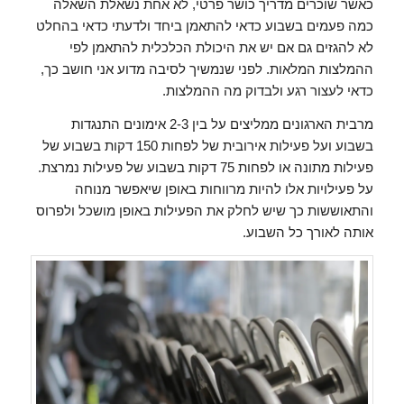
כאשר שוכרים מדריך כושר פרטי, לא אחת נשאלת השאלה
כמה פעמים בשבוע כדאי להתאמן ביחד ולדעתי כדאי בהחלט
לא להגזים גם אם יש את היכולת הכלכלית להתאמן לפי
ההמלצות המלאות. לפני שנמשיך לסיבה מדוע אני חושב כך,
כדאי לעצור רגע ולבדוק מה ההמלצות.
מרבית הארגונים ממליצים על בין 2-3 אימונים התנגדות
בשבוע ועל פעילות אירובית של לפחות 150 דקות בשבוע של
פעילות מתונה או לפחות 75 דקות בשבוע של פעילות נמרצת.
על פעילויות אלו להיות מרווחות באופן שיאפשר מנוחה
והתאוששות כך שיש לחלק את הפעילות באופן מושכל ולפרוס
אותה לאורך כל השבוע.