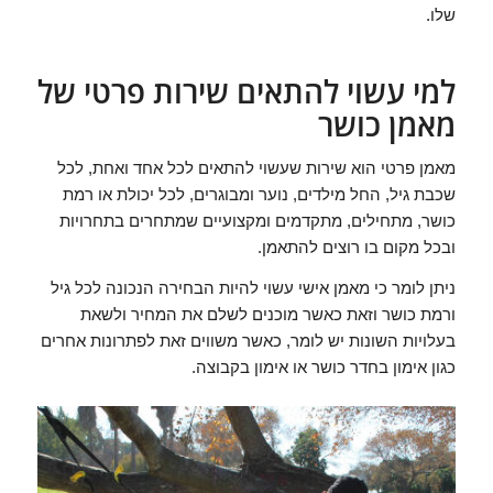
שלו.
למי עשוי להתאים שירות פרטי של
מאמן כושר
מאמן פרטי הוא שירות שעשוי להתאים לכל אחד ואחת, לכל
שכבת גיל, החל מילדים, נוער ומבוגרים, לכל יכולת או רמת
כושר, מתחילים, מתקדמים ומקצועיים שמתחרים בתחרויות
ובכל מקום בו רוצים להתאמן.
ניתן לומר כי מאמן אישי עשוי להיות הבחירה הנכונה לכל גיל
ורמת כושר וזאת כאשר מוכנים לשלם את המחיר ולשאת
בעלויות השונות יש לומר, כאשר משווים זאת לפתרונות אחרים
כגון אימון בחדר כושר או אימון בקבוצה.