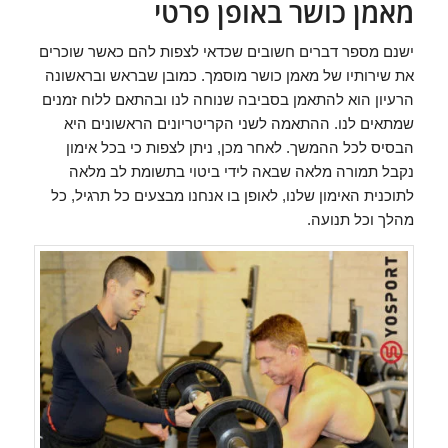
מאמן כושר באופן פרטי
ישנם מספר דברים חשובים שכדאי לצפות להם כאשר שוכרים
את שירותיו של מאמן כושר מוסמך. כמובן שבראש ובראשונה
הרעיון הוא להתאמן בסביבה שנוחה לנו ובהתאם ללוח זמנים
שמתאים לנו. ההתאמה לשני הקריטריונים הראשונים היא
הבסיס לכל ההמשך. לאחר מכן, ניתן לצפות כי בכל אימון
נקבל תמורה מלאה שבאה לידי ביטוי בתשומת לב מלאה
לתוכנית האימון שלנו, לאופן בו אנחנו מבצעים כל תרגיל, כל
מהלך וכל תנועה.