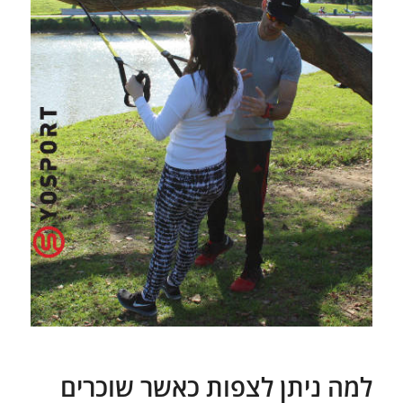
למה ניתן לצפות כאשר שוכרים