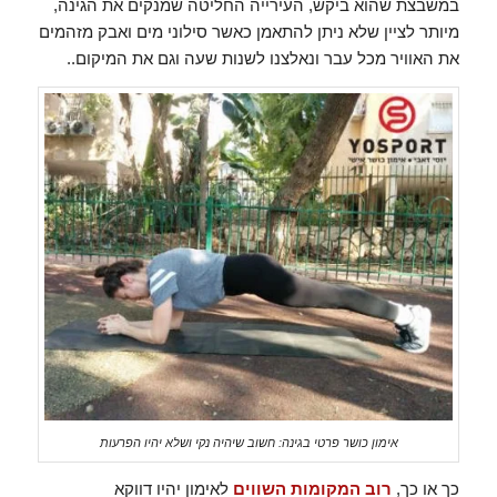
במשבצת שהוא ביקש, העירייה החליטה שמנקים את הגינה,
מיותר לציין שלא ניתן להתאמן כאשר סילוני מים ואבק מזהמים
את האוויר מכל עבר ונאלצנו לשנות שעה וגם את המיקום..
אימון כושר פרטי בגינה: חשוב שיהיה נקי ושלא יהיו הפרעות
כך או כך,
רוב המקומות השווים
לאימון יהיו דווקא