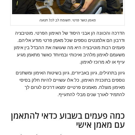
מאמן כושר פרטי: תשומת לב לכל תנועה
הדרכה והכוונה הן אבני היסוד של האימון הפרטי. מוטיבציה
ודרבון הם אלמנטים נוספים שכל מאמן פרטי מודע אליהם.
פעמים רבות מוטיבציה היא מה שעושה את ההבדל בין אימון
משעמם לאימון מלהיב ואיכותי ובמיוחד כאשר מתאמן מגיע
עייף או לא מרוכז לאימון.
גיוון בתרגילים, גיוון באביזרים, גיוון בשיטות האימון ומשתנים
נוספים בתוכנית האימון, כל אלו עשויים להיות חלק בסיסי
מאימון מוצלח. מאמנים פרטיים ימצאו דרכים לגרום לך
להתמיד לאורך שנים מבלי להתעייף.
כמה פעמים בשבוע כדאי להתאמן
עם מאמן אישי