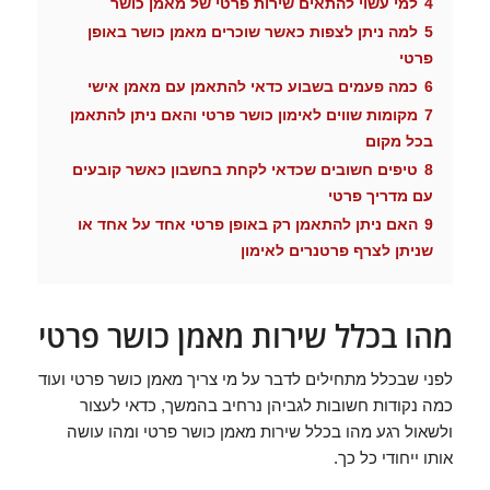
4
למי עשוי להתאים שירות פרטי של מאמן כושר
5
למה ניתן לצפות כאשר שוכרים מאמן כושר באופן
פרטי
6
כמה פעמים בשבוע כדאי להתאמן עם מאמן אישי
7
מקומות שווים לאימון כושר פרטי והאם ניתן להתאמן
בכל מקום
8
טיפים חשובים שכדאי לקחת בחשבון כאשר קובעים
עם מדריך פרטי
9
האם ניתן להתאמן רק באופן פרטי אחד על אחד או
שניתן לצרף פרטנרים לאימון
מהו בכלל שירות מאמן כושר פרטי
לפני שבכלל מתחילים לדבר על מי צריך מאמן כושר פרטי ועוד
כמה נקודות חשובות לגביהן נרחיב בהמשך, כדאי לעצור
ולשאול רגע מהו בכלל שירות מאמן כושר פרטי ומהו עושה
אותו ייחודי כל כך.