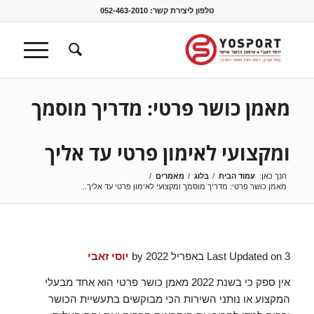
טלפון ליצירת קשר:
052-463-2010
מאמן כושר פרטי: מדריך מוסמך
ומקצועי לאימון פרטי עד אליך
הנך כאן:
עמוד הבית
/
בלוג
/
מאמרים
/
מאמן כושר פרטי: מדריך מוסמך ומקצועי לאימון פרטי עד אליך...
Last Updated on 3 באפריל 2022 by
יוסי זאבי
אין ספק כי בשנת 2022 מאמן כושר פרטי הוא אחד מבעלי
המקצוע או נותני השירות הכי מבוקשים בתעשיית הכושר