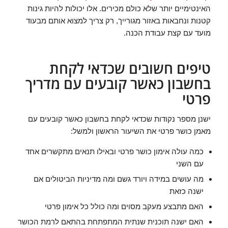
האינטימיים יותר שלא כולם מכירים. אלו יכולות להיות גינות
קטנות ונחבאות באזור מגורייך, רק צריך למצוא אותם מבעוד
מועד עם קצת עבודת הכנה.
טיפים חשובים שכדאי לקחת
בחשבון כאשר קובעים עם מדריך
פרטי
ישנן מספר נקודות שכדאי לקחת בחשבון כאשר קובעים עם
מאמן כושר פרטי את השיעור הראשון ולמשל:
כמה עולה אימון כושר פרטי ובאילו תנאים מתקשרים אחד
עם השני
מה עושים במידה ויורד גשם ומה מדיניות הביטולים אם
ישנה כזאת
האם מתבצע מעקב מסוים ומה כולל כל אימון פרטי
האם ישנה תוכנית שנתית המתפתחת בהתאם לרמת הכושר