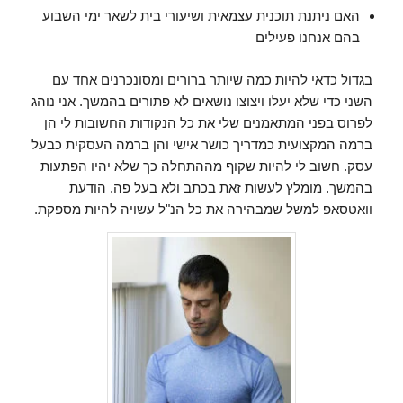
האם ניתנת תוכנית עצמאית ושיעורי בית לשאר ימי השבוע
בהם אנחנו פעילים
בגדול כדאי להיות כמה שיותר ברורים ומסונכרנים אחד עם
השני כדי שלא יעלו ויצוצו נושאים לא פתורים בהמשך. אני נוהג
לפרוס בפני המתאמנים שלי את כל הנקודות החשובות לי הן
ברמה המקצועית כמדריך כושר אישי והן ברמה העסקית כבעל
עסק. חשוב לי להיות שקוף מההתחלה כך שלא יהיו הפתעות
בהמשך. מומלץ לעשות זאת בכתב ולא בעל פה. הודעת
וואטסאפ למשל שמבהירה את כל הנ"ל עשויה להיות מספקת.