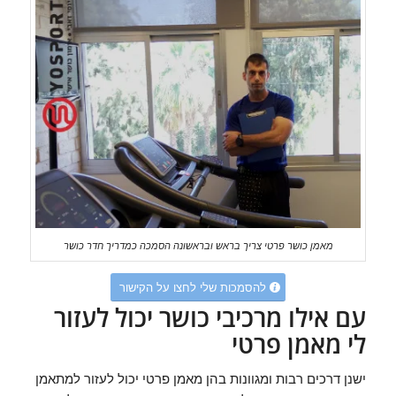
מאמן כושר פרטי צריך בראש ובראשונה הסמכה כמדריך חדר כושר
להסמכות שלי לחצו על הקישור
עם אילו מרכיבי כושר יכול לעזור
לי מאמן פרטי
ישנן דרכים רבות ומגוונות בהן מאמן פרטי יכול לעזור למתאמן