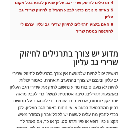
4
תרגילים לחיזוק שרירי גב עליון שניתן לבצע בכל מקום
5
באיזה מינונים כדאי לבצע תרגילים לחיזוק שרירי גב
עליון
6
האם ביצוע תרגילים לחיזוק שרירי גב עליון יגרמו לי
להתנפח במסת שריר
מדוע יש צורך בתרגילים לחיזוק
שרירי גב עליון
ראשית יכול להיות שלמעשה אין צורך בתרגילים לחיזוק שרירי
גב עליון ובעצם יש צורך בהתערבות אחרת. כאמור יכולות
להיות לא מעט סיבות מדוע נחשוב לחזק את שרירי הגב העליון
באמצעות תרגילים. סיבה אסתטית למשל, כדי לקבל מראה
יותר זקוף ומתוח, או סיבה בריאותית כדי להתגבר על תחושת
רפיון המתבטאת בכאב או אי נוחות באזור הגב העליון. לכן
בכדי להבין מה עלינו לעשות יש לקבל אבחון מסודר מאיש
מקצוע כגון רופא או פיזיותרפיסט. כך או כך, אם נאמר לך