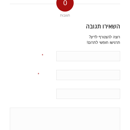
0
תגובות
השאירו תגובה
רוצה להצטרף לדיון?
תרגישו חופשי לתרום!
*
שם
*
אימייל
אתר