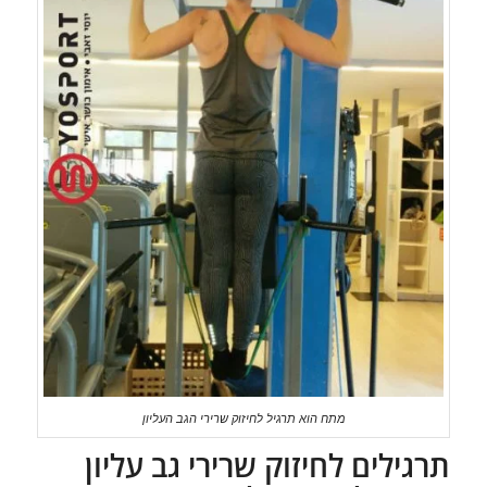
מתח הוא תרגיל לחיזוק שרירי הגב העליון
תרגילים לחיזוק שרירי גב עליון