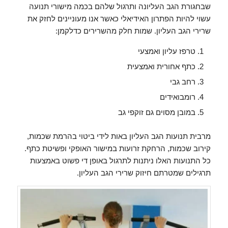
שבחגורת הגב העליונה ותרגול שלהם בכמה מישורי תנועה
עשוי להיות הפתרון האידיאלי כאשר אנו מעוניינים לחזק את
שרירי הגב העליון. שמות חלק מהשרירים כדלקמן:
טרפז עליון ואמצעי
כתף אחורית ואמצעית
רחב גבי
רומבואידים
במובן מסוים גם זוקפי גב
מרבית תנועות הגב העליון באות לידי ביטוי בהרמת שכמות,
קירוב שכמות, הרחקת זרועות במישור האופקי ופשיטת כתף.
כל התנועות האלו ניתנות לתרגול באופן די פשוט באמצעות
תרגילים שמטרתם חיזוק שרירי הגב העליון.