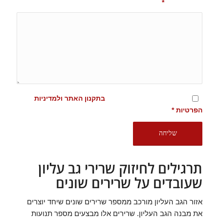
שם וטלפון:)
*
מסכימ/ה לתנאים המופיעים
בתקנון האתר ולמדיניות
הפרטיות
*
תרגילים לחיזוק שרירי גב עליון
שעובדים על שרירים שונים
אזור הגב העליון מורכב ממספר שרירים שונים שיחד יוצרים
את מבנה הגב העליון. שרירים אלו מבצעים מספר תנועות