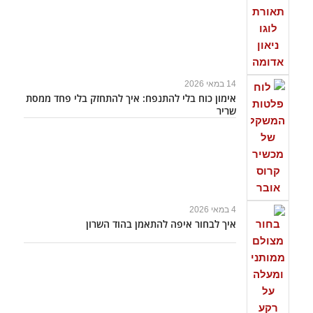
14 במאי 2026
אימון כוח בלי להתנפח: איך להתחזק בלי פחד ממסת
שריר
4 במאי 2026
איך לבחור איפה להתאמן בהוד השרון