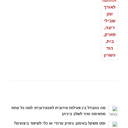
כתבות אחרונות
מה ההבדל בין פעילות אירובית לאנאירובית: למה כל אחת
מתאימה ואיך לשלב ביניהן
וסט משקל באימון: גימיק טרנדי או כלי לשיפור ביצועים?