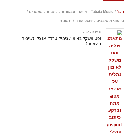
הכל
/
Tabata Music
/
וידאו
/
טבעונות
/
כתבות
/
מאמרים
/
סרטוני מוטיבציה
/
פוסט אורח
/
תמונות
8 ביוני 2026
וסט משקל באימון: גימיק טרנדי או כלי לשיפור
ביצועים?