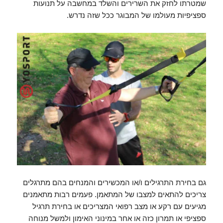
שמטרתו לחזק את השרירים והשלד במחשבה על תנועות
ספציפיות מעולמו של המבוגר ככל שזה נדרש.
גם בחירת התרגילים ו/או המכשירים והמנחים בהם מתרגלים
צריכים להתאים למצבו של המתאמן. פעמים רבות מתאמנים
מגיעים עם רקע או מצב רפואי המצריכים או בחירת תרגיל
ספציפי או תמרון כזה או אחר במינוני האימון ולמשל מנוחה