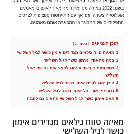
את הגוף אך למעשה המציאות די שונה ואימון כושר לגיל הזהב
בשנת 2022 במידה מסוימת דומה מאוד לאופן בו מאמנים
אוכלוסייה צעירה יותר אך עם התייחסות ספציפית לצרכים
התפקודיים של המבוגר או המבוגרת אותם מאמנים.
תוכן העניינים
הסתרה
1
מאיזה טווח גילאים מגדירים אימון כושר לגיל השלישי
2
במה מתאפיין אימון כושר לגיל השלישי
3
כמה פעמים בשבוע נהוג לבצע אימון כושר בגיל
השלישי
4
היכן נהוג לקיים אימון כושר לגיל השלישי
5
כמה זמן אורך כל אימון כושר לגיל השלישי
6
האם אימון כושר לגיל השלישי מתאים גם לזוגות
מאיזה טווח גילאים מגדירים אימון
כושר לגיל השלישי