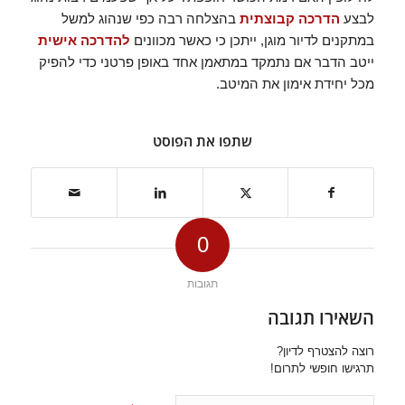
לבצע
הדרכה קבוצתית
בהצלחה רבה כפי שנהוג למשל
במתקנים לדיור מוגן, ייתכן כי כאשר מכוונים
להדרכה אישית
ייטב הדבר אם נתמקד במתאמן אחד באופן פרטני כדי להפיק
מכל יחידת אימון את המיטב.
שתפו את הפוסט
0
תגובות
השאירו תגובה
רוצה להצטרף לדיון?
תרגישו חופשי לתרום!