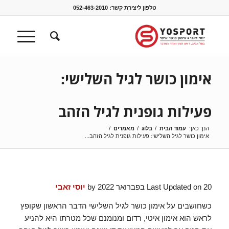
טלפון ליצירת קשר:
052-463-2010
אימון כושר לגיל השלישי:
פעילות גופנית לגיל הזהב
הנך כאן:
עמוד הבית
/
בלוג
/
מאמרים
/
אימון כושר לגיל השלישי: פעילות גופנית לגיל הזהב...
Last Updated on 20 בפברואר 2022 by
יוסי זאבי
כשחושבים על אימון כושר לגיל השלישי הדבר הראשון שקופץ
לראש הוא אימון איטי, רדום ומנומנם שכל מטרתו היא להניע