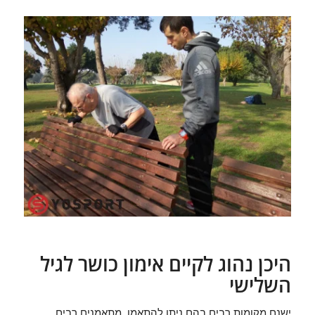
היכן נהוג לקיים אימון כושר לגיל
השלישי
ישנם מקומות רבים בהם ניתן להתאמן. מתאמנים רבים