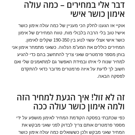
דבר אלי במחירים – כמה עולה
אימון כושר אישי
אוקיי אז הגענו לחלק הכי מעניין של כמה עולה אימון כושר
אישי! טוב בלי הרבה בלבולי מוח, טווח המחירים של אימון
כושר אישי אצלי עשוי לנוע בין 190-350 שקלים לאימון.
המחירים כוללים את המע"מ הנלווה. כשאני מתמחר אימון אני
בוחן מספר פרמטרים שאני צריך להתחשב בהם כדי להגיע
למחיר שנוח לי איתו ובמידת האפשר גם למתאמנים שלי ואם
חשוב לך לדעת על איזה פרמטרים מדובר כדאי להתקדם
לפסקה הבאה.
זה לא זול! איך הגעת למחיר הזה
ולמה אימון כושר עולה ככה
כפי שכתבתי בפסקה הקודמת המחיר לאימון מושפע על ידי
מספר פרמטרים אותם צריך לבדוק לפני שאני מבקש את
המחיר שאני מבקש ולכן כששואלים כמה עולה אימון כושר