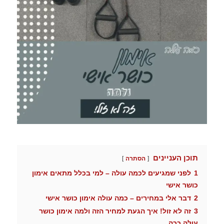
תוכן העניינים
הסתרה
1
לפני שמגיעים לכמה עולה – למי בכלל מתאים אימון
כושר אישי
2
דבר אלי במחירים – כמה עולה אימון כושר אישי
3
זה לא זול! איך הגעת למחיר הזה ולמה אימון כושר
עולה ככה