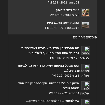
23 בינואר 2022 - 5:18 PM
כיצד למדוד דופק
5 ביולי 2016 - 10:32 PM
קבוצת ריצה בראש העין
2 באוגוסט 2017 - 12:48 PM
פוסטים אחרונים
מה ההבדל בין פעילות אירובית לאנאירובית:
למה כל אחת מתאימה ואיך לשלב ביני...
22 ביוני 2026 - 1:06 PM
וסט משקל באימון: גימיק טרנדי או כלי לשיפור
ביצועים?...
8 ביוני 2026 - 2:12 PM
אימון כוח בלי להתנפח: איך להתחזק בלי פחד
ממסת שריר...
14 במאי 2026 - 1:14 PM
איך לבחור איפה להתאמן בהוד השרון...