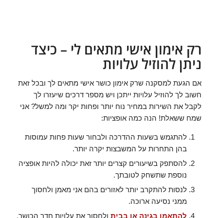
רק אימון אישי מתאים לי – כיצד
ניתן להוזיל עלויות
אם הגעת למסקנה שרק אימון כושר אישי מתאים לך ובכל זאת
חשוב לך להוזיל עלויות ייתכן ויש מספר דרכים שיעזרו לך
לקבל את השירות במחיר נוח יותר ופחות יקר ומה למשל? אני
שמח ששאלת! הנה כמה אופציות:
להתגמש בשעות ההדרכה ולבחור שעות פחות עמוסות
בהן התחרות על המשבצות יקרה יותר.
להסתפק בשיעורים קצרים יותר זאת יכולה להיות אופציה
נוספת שתשחק לטובתך.
לנסות להתקרב יותר לאזורים בהם אני מאמן ולחסוך
ממני נסיעה ארוכה.
להתאמן בגינה או בבית
ולחסוך את עלויות חדר הכושר.