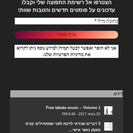
הצטרפו אל
רשימת התפוצה שלי וקבלו
עדכונים על פוסטים חדשים והטבות שוות!
אני לא חופר ואפשר לבטל תמיד! למידע נוסף ניתן לקרוא
את
מדיניות הפרטיות
שלנו.
דירוג
Free tabata music – Volume 1
25 במאי 2017 - 8:48 PM
5 דברים שכדאי לדעת לפני שמתחילים קורס
מאמן כושר אישי...