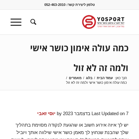
טלפון ליצירת קשר:
052-463-2010
כמה עולה אימון כושר אישי
ולמה זה לא זול
הנך כאן:
עמוד הבית
/
בלוג
/
מאמרים
/
כמה עולה אימון כושר אישי ולמה זה לא זול
Last Updated on 7 בדצמבר 2023 by
יוסי זאבי
יש לך איזה אירוע חשוב או שהגעת לנקודה מסוימת בתהליך
שלך שהבנת שנחוץ לך מאמן כושר אישי שילווה אותך ויוביל