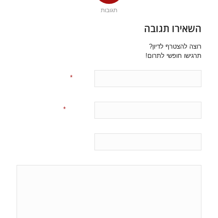
תגובות
השאירו תגובה
רוצה להצטרף לדיון?
תרגישו חופשי לתרום!
*
שם
*
אימייל
אתר