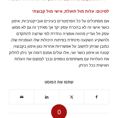
לסיכום: עלות מול תועלת, אישי מול קבוצתי
אם מסתכלים על כל הפרמטרים בעיניים אובייקטיביות, אימון
כושר אישי זה לא בהכרח עסק יקר אך מאידך זה גם לא ממש
עסק זול ועדיין מהווה אופציה נהדרת למי שרוצה להתקדם
ולהשקיע השקעה מיוחדת בפיתוח היכולות שלו הגופניות שלו.
כמובן שניתן לחשוב על אפשרויות אחרות כגון אימון בקבוצה
קטנה או אימון כושר זוגי, אלו עולים אמנם דומה אך ניתן לחלוק
את העלויות עם משתתפים נוספים ובכך לצמצם את העלות
האישית ככל הניתן.
שתפו את הפוסט
0